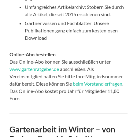
Umfangreiches Artikelarchiv: Stöbern Sie durch
alle Artikel, die seit 2015 erschienen sind.
Gärtner wissen und Fachblätter: Unsere
Publikationen ganz einfach zum kostenlosen
Download
Online-Abo bestellen
Das Online-Abo können Sie ausschließlich unter
www.gartenratgeber.de
abschließen. Als
Vereinsmitglied halten Sie bitte Ihre Mitgliedsnummer
dafür bereit. Diese können Sie
beim Vorstand erfragen
.
Das Online-Abo kostet pro Jahr für Mitglieder 11,80
Euro.
Gartenarbeit im Winter – von