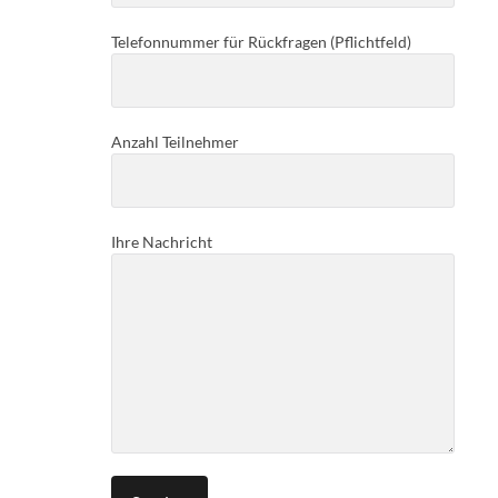
Telefonnummer für Rückfragen (Pflichtfeld)
Anzahl Teilnehmer
Ihre Nachricht