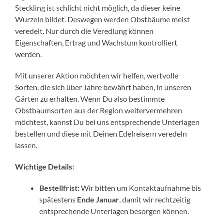
Steckling ist schlicht nicht möglich, da dieser keine
Wurzeln bildet. Deswegen werden Obstbäume meist
veredelt. Nur durch die Veredlung können
Eigenschaften, Ertrag und Wachstum kontrolliert
werden.
Mit unserer Aktion möchten wir helfen, wertvolle
Sorten, die sich über Jahre bewährt haben, in unseren
Gärten zu erhalten. Wenn Du also bestimmte
Obstbaumsorten aus der Region weitervermehren
möchtest, kannst Du bei uns entsprechende Unterlagen
bestellen und diese mit Deinen Edelreisern veredeln
lassen.
Wichtige Details:
Bestellfrist:
Wir bitten um Kontaktaufnahme bis
spätestens
Ende Januar
, damit wir rechtzeitig
entsprechende Unterlagen besorgen können.