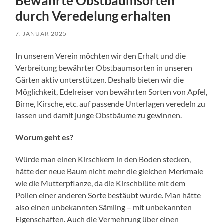
Bewährte Obstbaumsorten
durch Veredelung erhalten
7. JANUAR 2025
In unserem Verein möchten wir den Erhalt und die
Verbreitung bewährter Obstbaumsorten in unseren
Gärten aktiv unterstützen. Deshalb bieten wir die
Möglichkeit, Edelreiser von bewährten Sorten von Apfel,
Birne, Kirsche, etc. auf passende Unterlagen veredeln zu
lassen und damit junge Obstbäume zu gewinnen.
Worum geht es?
Würde man einen Kirschkern in den Boden stecken,
hätte der neue Baum nicht mehr die gleichen Merkmale
wie die Mutterpflanze, da die Kirschblüte mit dem
Pollen einer anderen Sorte bestäubt wurde. Man hätte
also einen unbekannten Sämling – mit unbekannten
Eigenschaften. Auch die Vermehrung über einen