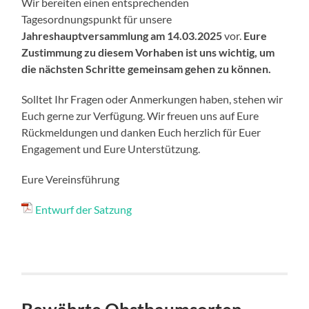
Wir bereiten einen entsprechenden
Tagesordnungspunkt für unsere
Jahreshauptversammlung am 14.03.2025
vor.
Eure
Zustimmung zu diesem Vorhaben ist uns wichtig, um
die nächsten Schritte gemeinsam gehen zu können.
Solltet Ihr Fragen oder Anmerkungen haben, stehen wir
Euch gerne zur Verfügung. Wir freuen uns auf Eure
Rückmeldungen und danken Euch herzlich für Euer
Engagement und Eure Unterstützung.
Eure Vereinsführung
Entwurf der Satzung