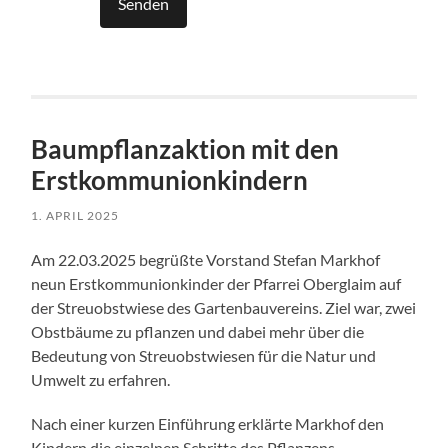
Baumpflanzaktion mit den
Erstkommunionkindern
1. APRIL 2025
Am 22.03.2025 begrüßte Vorstand Stefan Markhof
neun Erstkommunionkinder der Pfarrei Oberglaim auf
der Streuobstwiese des Gartenbauvereins. Ziel war, zwei
Obstbäume zu pflanzen und dabei mehr über die
Bedeutung von Streuobstwiesen für die Natur und
Umwelt zu erfahren.
Nach einer kurzen Einführung erklärte Markhof den
Kindern die einzelnen Schritte des Pflanzens.