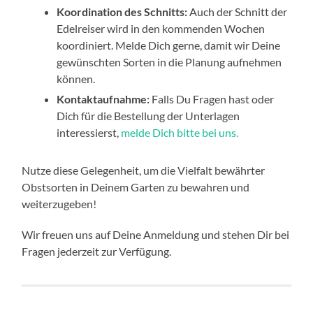
Koordination des Schnitts:
Auch der Schnitt der
Edelreiser wird in den kommenden Wochen
koordiniert. Melde Dich gerne, damit wir Deine
gewünschten Sorten in die Planung aufnehmen
können.
Kontaktaufnahme:
Falls Du Fragen hast oder
Dich für die Bestellung der Unterlagen
interessierst,
melde Dich bitte bei uns.
Nutze diese Gelegenheit, um die Vielfalt bewährter
Obstsorten in Deinem Garten zu bewahren und
weiterzugeben!
Wir freuen uns auf Deine Anmeldung und stehen Dir bei
Fragen jederzeit zur Verfügung.