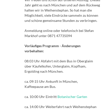
Jahr geht es nach München und auf dem Rückweg
halten wir in Weihenstephan. So hat man die
Möglichkeit, viele Eindrücke sammeln zu können
und schöne gemeinsame Stunden zu verbringen.
Anmeldung online oder telefonisch bei Stefan
Markhof unter 0871 47735094
Vorläufiges Programm - Änderungen
vorbehalten:
08:03 Uhr Abfahrt mit dem Bus in Oberglaim
über Käufelkofen, Unterglaim, Kopfham,
Ergolding nach München.
ca. 09:15 Uhr Ankunft in München,
Kaffeepause am Bus.
ca. 10:00 Uhr Eintritt
Botanischer Garten
ca. 14:00 Uhr Weiterfahrt nach Weihenstephan