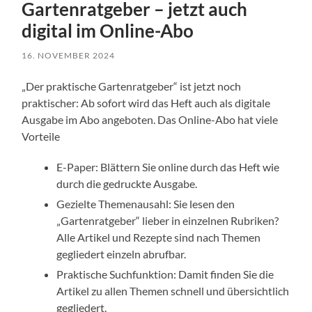
Gartenratgeber – jetzt auch
digital im Online-Abo
16. NOVEMBER 2024
„Der praktische Gartenratgeber“ ist jetzt noch
praktischer: Ab sofort wird das Heft auch als digitale
Ausgabe im Abo angeboten. Das Online-Abo hat viele
Vorteile
E-Paper: Blättern Sie online durch das Heft wie
durch die gedruckte Ausgabe.
Gezielte Themenausahl: Sie lesen den
„Gartenratgeber“ lieber in einzelnen Rubriken?
Alle Artikel und Rezepte sind nach Themen
gegliedert einzeln abrufbar.
Praktische Suchfunktion: Damit finden Sie die
Artikel zu allen Themen schnell und übersichtlich
gegliedert.