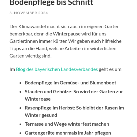
Bodenpflege bis Schnitt
3. NOVEMBER 2024
Der Klimawandel macht sich auch im eigenen Garten
bemerkbar, denn die Winterpause wird für uns
Gartler:innen immer kürzer. Wir geben euch hilfreiche
Tipps an die Hand, welche Arbeiten im winterlichen
Garten wichtig sind.
Im
Blog des bayerischen Landesverbandes
geht es um
Bodenpflege im Gemüse- und Blumenbeet
Stauden und Gehölze: So wird der Garten zur
Winteroase
Rasenpflege im Herbst: So bleibt der Rasen im
Winter gesund
Terrasse und Wege winterfest machen
Gartengeräte mehrmals im Jahr pflegen