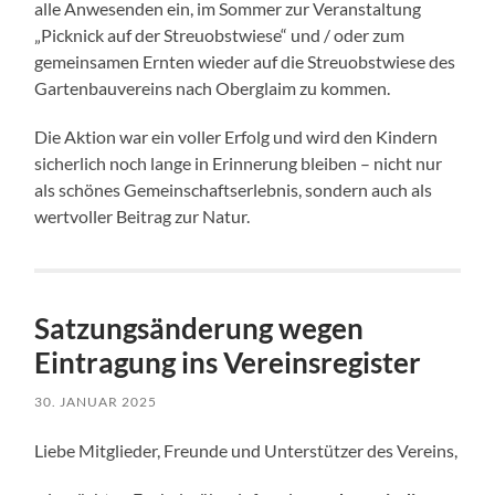
alle Anwesenden ein, im Sommer zur Veranstaltung
„Picknick auf der Streuobstwiese“ und / oder zum
gemeinsamen Ernten wieder auf die Streuobstwiese des
Gartenbauvereins nach Oberglaim zu kommen.
Die Aktion war ein voller Erfolg und wird den Kindern
sicherlich noch lange in Erinnerung bleiben – nicht nur
als schönes Gemeinschaftserlebnis, sondern auch als
wertvoller Beitrag zur Natur.
Satzungsänderung wegen
Eintragung ins Vereinsregister
30. JANUAR 2025
Liebe Mitglieder, Freunde und Unterstützer des Vereins,