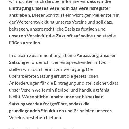
wir möchten Euch darüber informieren,
dass wir die
Eintragung unseres Vereins in das Vereinsregister
anstreben
. Dieser Schritt ist ein wichtiger Meilenstein in
der Weiterentwicklung unseres Vereins und soll dazu
beitragen, unsere rechtliche Basis zu festigen und
unseren Verein für die Zukunft auf solide und stabile
Füße zu stellen.
In diesem Zusammenhang ist eine
Anpassung unserer
Satzung
erforderlich. Den entsprechenden Entwurf
stellen wir Euch hiermit zur Verfügung. Die
überarbeitete Satzung erfüllt die gesetzlichen
Anforderungen für die Eintragung und stellt sicher, dass
unser Verein weiterhin flexibel und handlungsfähig
bleibt.
Wesentliche Inhalte unserer bisherigen
Satzung werden fortgeführt, sodass die
grundlegenden Strukturen und Prinzipien unseres
Vereins bestehen bleiben.