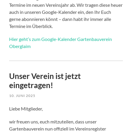
Termine im neuen Vereinsjahr ab. Wir tragen diese heuer
auch in unseren Google-Kalender ein, den Ihr Euch
gerne abonnieren könnt – dann habt ihr immer alle
Termine im Überblick.
Hier geht’s zum Google-Kalender Gartenbauverein
Oberglaim
Unser Verein ist jetzt
eingetragen!
10. JUNI 2025
Liebe Mitglieder,
wir freuen uns, euch mitzuteilen, dass unser
Gartenbauverein nun offiziell im Vereinsregister