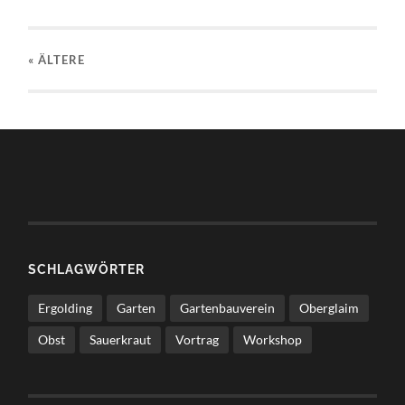
« ÄLTERE
SCHLAGWÖRTER
Ergolding
Garten
Gartenbauverein
Oberglaim
Obst
Sauerkraut
Vortrag
Workshop