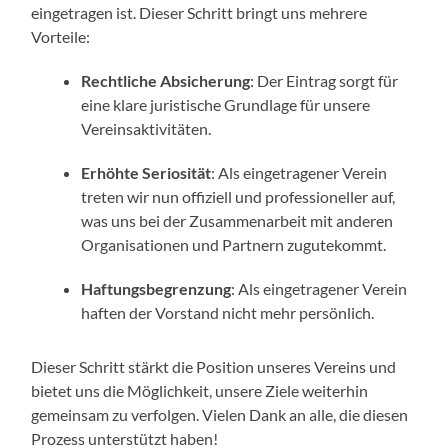
eingetragen ist. Dieser Schritt bringt uns mehrere
Vorteile:
Rechtliche Absicherung
: Der Eintrag sorgt für
eine klare juristische Grundlage für unsere
Vereinsaktivitäten.
Erhöhte Seriosität
: Als eingetragener Verein
treten wir nun offiziell und professioneller auf,
was uns bei der Zusammenarbeit mit anderen
Organisationen und Partnern zugutekommt.
Haftungsbegrenzung
: Als eingetragener Verein
haften der Vorstand nicht mehr persönlich.
Dieser Schritt stärkt die Position unseres Vereins und
bietet uns die Möglichkeit, unsere Ziele weiterhin
gemeinsam zu verfolgen. Vielen Dank an alle, die diesen
Prozess unterstützt haben!