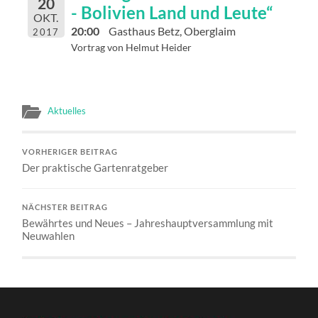
20
- Bolivien Land und Leute“
OKT.
20:00
Gasthaus Betz, Oberglaim
2017
Vortrag von Helmut Heider
Aktuelles
VORHERIGER BEITRAG
Der praktische Gartenratgeber
NÄCHSTER BEITRAG
Bewährtes und Neues – Jahreshauptversammlung mit
Neuwahlen