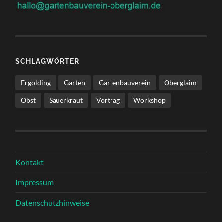
SCHLAGWÖRTER
Ergolding
Garten
Gartenbauverein
Oberglaim
Obst
Sauerkraut
Vortrag
Workshop
Kontakt
Impressum
Datenschutzhinweise