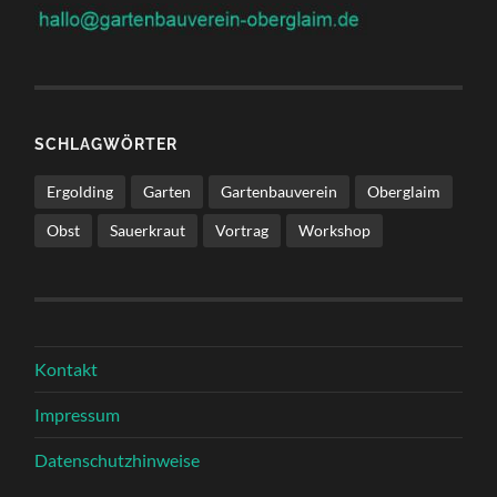
SCHLAGWÖRTER
Ergolding
Garten
Gartenbauverein
Oberglaim
Obst
Sauerkraut
Vortrag
Workshop
Kontakt
Impressum
Datenschutzhinweise