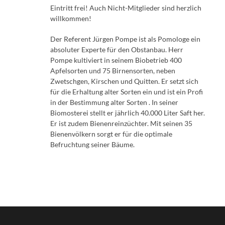
Eintritt frei! Auch Nicht-Mitglieder sind herzlich
willkommen!
Der Referent Jürgen Pompe ist als Pomologe ein
absoluter Experte für den Obstanbau. Herr
Pompe kultiviert in seinem Biobetrieb 400
Apfelsorten und 75 Birnensorten, neben
Zwetschgen, Kirschen und Quitten. Er setzt sich
für die Erhaltung alter Sorten ein und ist ein Profi
in der Bestimmung alter Sorten . In seiner
Biomosterei stellt er jährlich 40.000 Liter Saft her.
Er ist zudem Bienenreinzüchter. Mit seinen 35
Bienenvölkern sorgt er für die optimale
Befruchtung seiner Bäume.