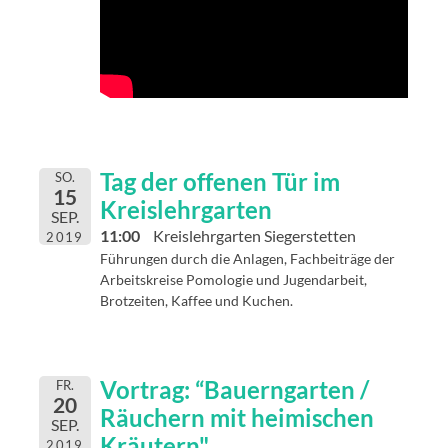
Tag der offenen Tür im
SO.
15
Kreislehrgarten
SEP.
11:00
Kreislehrgarten Siegerstetten
2019
Führungen durch die Anlagen, Fachbeiträge der
Arbeitskreise Pomologie und Jugendarbeit,
Brotzeiten, Kaffee und Kuchen.
Vortrag: “Bauerngarten /
FR.
20
Räuchern mit heimischen
SEP.
Kräutern"
2019