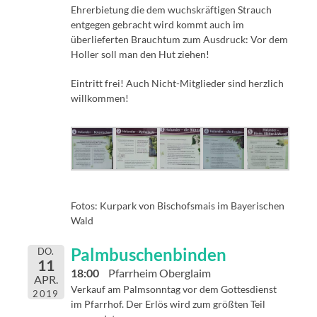
Ehrerbietung die dem wuchskräftigen Strauch
entgegen gebracht wird kommt auch im
überlieferten Brauchtum zum Ausdruck: Vor dem
Holler soll man den Hut ziehen!
Eintritt frei! Auch Nicht-Mitglieder sind herzlich
willkommen!
Fotos: Kurpark von Bischofsmais im Bayerischen
Wald
Palmbuschenbinden
DO.
11
18:00
Pfarrheim Oberglaim
APR.
Verkauf am Palmsonntag vor dem Gottesdienst
2019
im Pfarrhof. Der Erlös wird zum größten Teil