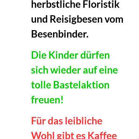
herbstliche Floristik
und Reisigbesen vom
Besenbinder.
Die Kinder dürfen
sich wieder auf eine
tolle Bastelaktion
freuen!
Für das leibliche
Wohl gibt es Kaffee