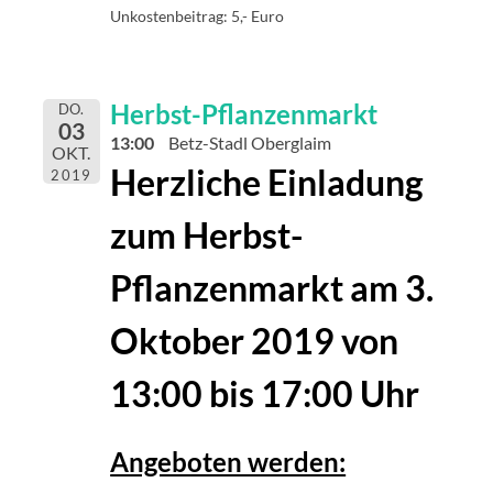
Unkostenbeitrag: 5,- Euro
Herbst-Pflanzenmarkt
DO.
03
13:00
Betz-Stadl Oberglaim
OKT.
Herzliche Einladung
2019
zum Herbst-
Pflanzenmarkt
am 3.
Oktober 2019
von
13:00 bis 17:00 Uhr
Angeboten werden: