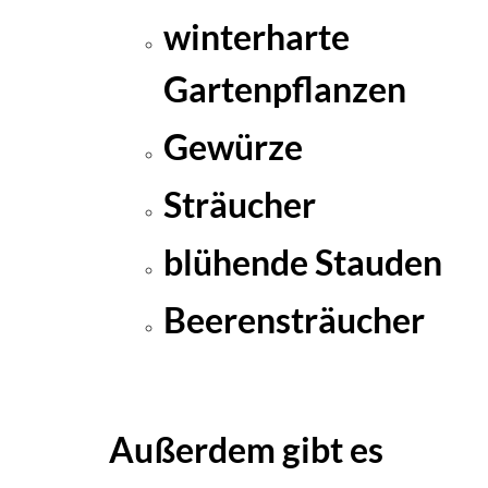
winterharte
Gartenpflanzen
Gewürze
Sträucher
blühende Stauden
Beerensträucher
Außerdem gibt es