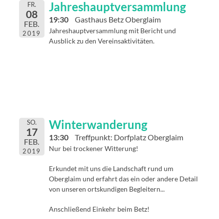
Jahreshauptversammlung
FR.
08
19:30
Gasthaus Betz Oberglaim
FEB.
Jahreshauptversammlung mit Bericht und
2019
Ausblick zu den Vereinsaktivitäten.
Winterwanderung
SO.
17
13:30
Treffpunkt: Dorfplatz Oberglaim
FEB.
Nur bei trockener Witterung!
2019
Erkundet mit uns die Landschaft rund um
Oberglaim und erfahrt das ein oder andere Detail
von unseren ortskundigen Begleitern...
Anschließend Einkehr beim Betz!