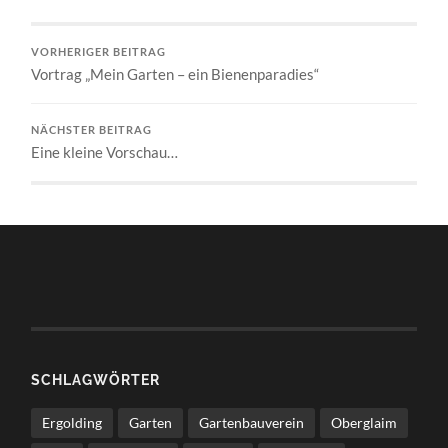
VORHERIGER BEITRAG
Vortrag „Mein Garten – ein Bienenparadies“
NÄCHSTER BEITRAG
Eine kleine Vorschau…
SCHLAGWÖRTER
Ergolding
Garten
Gartenbauverein
Oberglaim