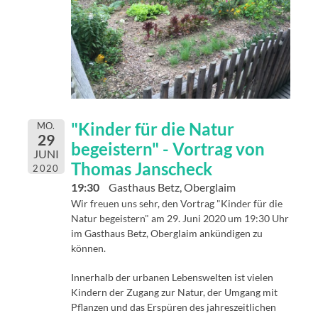
"Kinder für die Natur
MO.
29
begeistern" - Vortrag von
JUNI
Thomas Janscheck
2020
19:30
Gasthaus Betz, Oberglaim
Wir freuen uns sehr, den Vortrag "Kinder für die
Natur begeistern" am 29. Juni 2020 um 19:30 Uhr
im Gasthaus Betz, Oberglaim ankündigen zu
können.
Innerhalb der urbanen Lebenswelten ist vielen
Kindern der Zugang zur Natur, der Umgang mit
Pflanzen und das Erspüren des jahreszeitlichen