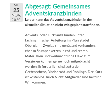
Abgesagt: Gemeinsames
MI.
25
Adventskranzbinden
NOV.
Leider kann das Adventskranzbinden in der
2020
aktuellen Situation nicht wie geplant stattfinden.
Advents- oder Türkränze binden unter
fachmännischer Anleitung im Pfarrstadel
Oberglaim. Zweige sind genügend vorhanden,
ebenso Stumpenkerzen in rot und creme.
Materialien und weihnachtliche Deko zum
Verzieren können gerne noch mitgebracht
werden. Erforderlich sind außerdem
Gartenschere, Bindedraht und Rohlinge. Der Kurs
ist kostenlos. Auch Nicht-Mitglieder sind herzlich
Willkommen.