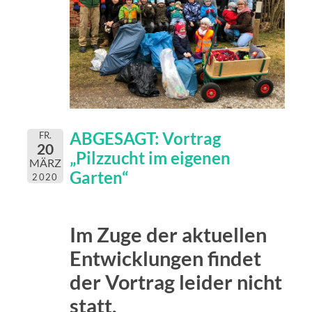
ABGESAGT: Vortrag
FR.
20
„Pilzzucht im eigenen
MÄRZ
Garten“
2020
Im Zuge der aktuellen
Entwicklungen findet
der Vortrag leider nicht
statt.