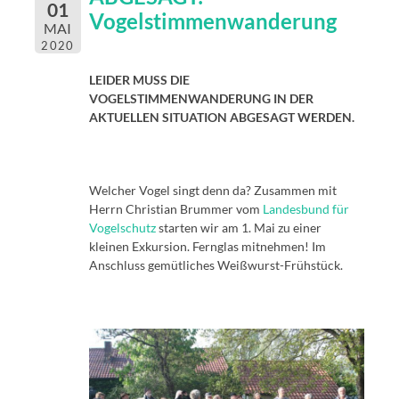
01
Vogelstimmenwanderung
MAI
2020
LEIDER MUSS DIE
VOGELSTIMMENWANDERUNG IN DER
AKTUELLEN SITUATION ABGESAGT WERDEN.
Welcher Vogel singt denn da? Zusammen mit
Herrn Christian Brummer vom
Landesbund für
Vogelschutz
starten wir am 1. Mai zu einer
kleinen Exkursion. Fernglas mitnehmen! Im
Anschluss gemütliches Weißwurst-Frühstück.