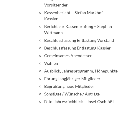
Vorsitzender
Kassenbericht – Stefan Markhof –
Kassier
Bericht zur Kassenprüfung – Stephan
Wittmann
Beschlussfassung Entlastung Vorstand
Beschlussfassung Entlastung Kassier
Gemeinsames Abendessen
Wahlen
Ausblick, Jahresprogramm, Höhepunkte
Ehrung langjähriger Mitglieder
Begrüßung neue Mitglieder
Sonstiges / Wünsche / Anträge
Foto-Jahresrückblick – Josef Gschlößl