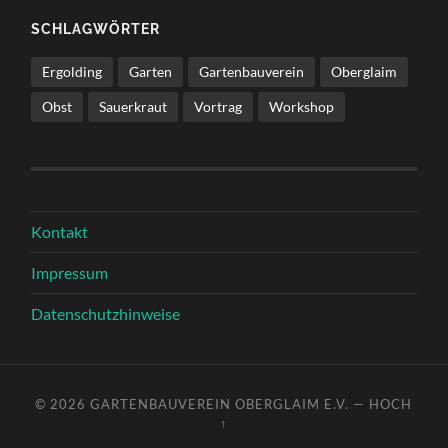
SCHLAGWÖRTER
Ergolding
Garten
Gartenbauverein
Oberglaim
Obst
Sauerkraut
Vortrag
Workshop
Kontakt
Impressum
Datenschutzhinweise
© 2026
GARTENBAUVEREIN OBERGLAIM E.V.
—
HOCH
↑