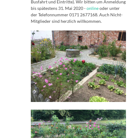
Busfahrt und Eintritte). Wir bitten um Anmeldung
bis spätestens 31. Mai 2020 -
online
oder unter
der Telefonnummer 0171 2677168. Auch Nicht-
Mitglieder sind herzlich willkommen.