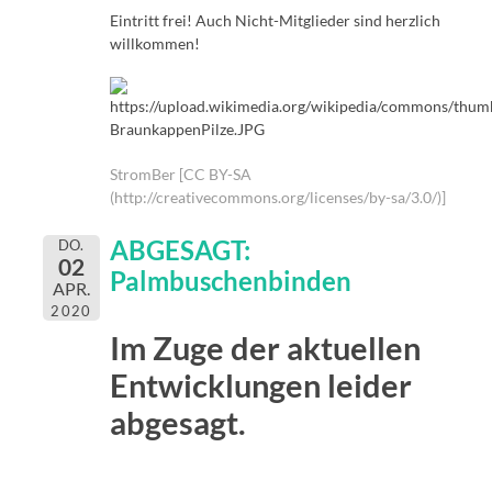
Eintritt frei! Auch Nicht-Mitglieder sind herzlich
willkommen!
StromBer [CC BY-SA
(http://creativecommons.org/licenses/by-sa/3.0/)]
ABGESAGT:
DO.
02
Palmbuschenbinden
APR.
2020
Im Zuge der aktuellen
Entwicklungen leider
abgesagt.