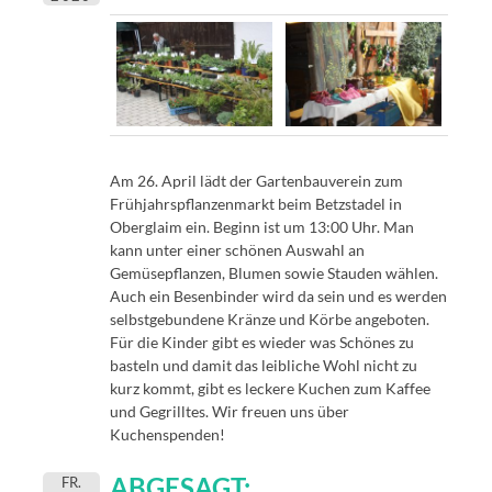
Am 26. April lädt der Gartenbauverein zum
Frühjahrspflanzenmarkt beim Betzstadel in
Oberglaim ein. Beginn ist um 13:00 Uhr. Man
kann unter einer schönen Auswahl an
Gemüsepflanzen, Blumen sowie Stauden wählen.
Auch ein Besenbinder wird da sein und es werden
selbstgebundene Kränze und Körbe angeboten.
Für die Kinder gibt es wieder was Schönes zu
basteln und damit das leibliche Wohl nicht zu
kurz kommt, gibt es leckere Kuchen zum Kaffee
und Gegrilltes. Wir freuen uns über
Kuchenspenden!
ABGESAGT:
FR.