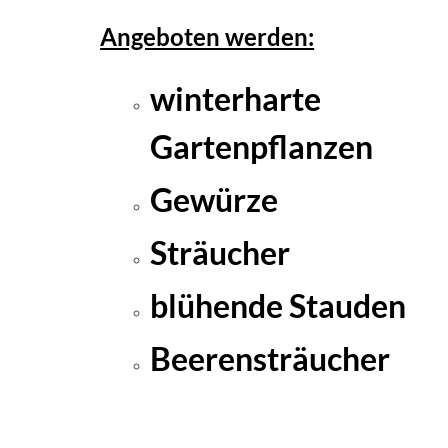
Angeboten werden:
winterharte
Gartenpflanzen
Gewürze
Sträucher
blühende Stauden
Beerensträucher