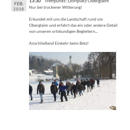
13:30
Treffpunkt: Dorfplatz Oberglaim
FEB.
Nur bei trockener Witterung!
2018
Erkundet mit uns die Landschaft rund um
Oberglaim und erfahrt das ein oder andere Detail
von unseren ortskundigen Begleitern...
Anschließend Einkehr beim Betz!