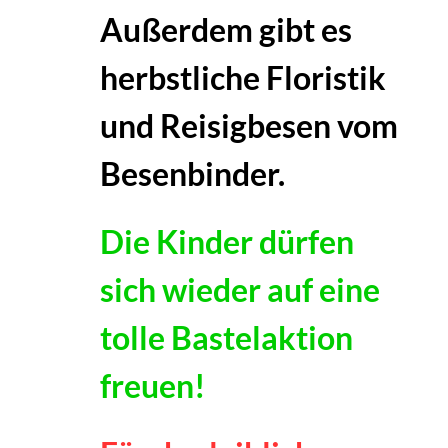
Außerdem gibt es
herbstliche Floristik
und Reisigbesen vom
Besenbinder.
Die Kinder dürfen
sich wieder auf eine
tolle Bastelaktion
freuen!