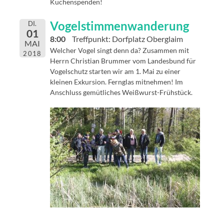
Kuchenspenden!
Vogelstimmenwanderung
DI.
01
8:00
Treffpunkt: Dorfplatz Oberglaim
MAI
Welcher Vogel singt denn da? Zusammen mit
2018
Herrn Christian Brummer vom Landesbund für
Vogelschutz starten wir am 1. Mai zu einer
kleinen Exkursion. Fernglas mitnehmen! Im
Anschluss gemütliches Weißwurst-Frühstück.