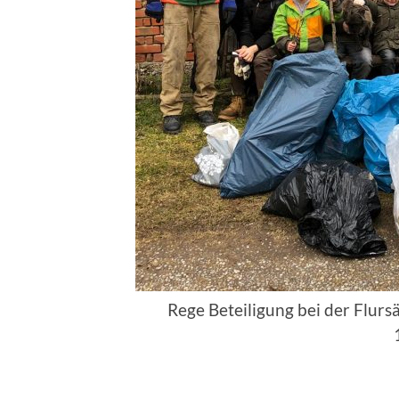
Rege Beteiligung bei der Flu