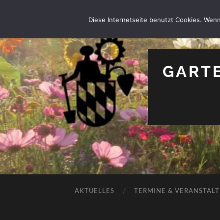
Diese Internetseite benutzt Cookies. Wenn
GARTE
AKTUELLES
TERMINE & VERANSTAL