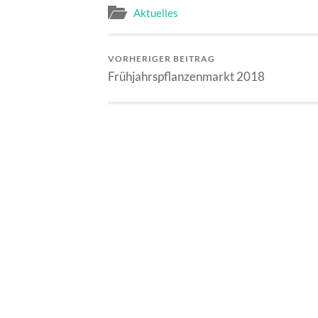
Aktuelles
VORHERIGER BEITRAG
Frühjahrspflanzenmarkt 2018