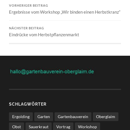
VORHERIGER BEITRAG
Ergebnisse vom Workshop „Wir binden einen Herbstkranz“
NÄCHSTER BEITRAG
Eindrücke vom Herbstpflanzenmarkt
SCHLAGWÖRTER
Ergolding
Garten
Gartenbauverein
Oberglaim
Obst
Sauerkraut
Vortrag
Workshop