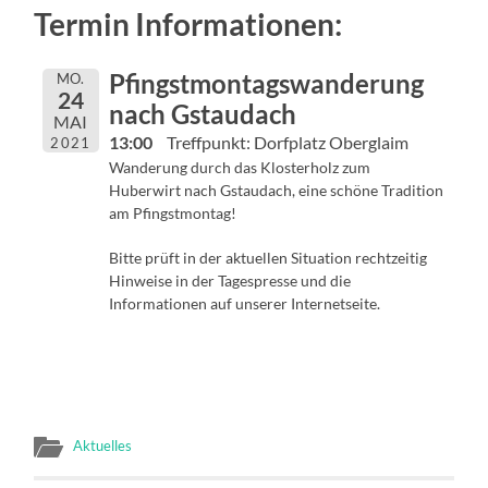
Termin Informationen:
Pfingstmontagswanderung
MO.
24
nach Gstaudach
MAI
13:00
Treffpunkt: Dorfplatz Oberglaim
2021
Wanderung durch das Klosterholz zum
Huberwirt nach Gstaudach, eine schöne Tradition
am Pfingstmontag!
Bitte prüft in der aktuellen Situation rechtzeitig
Hinweise in der Tagespresse und die
Informationen auf unserer Internetseite.
Aktuelles