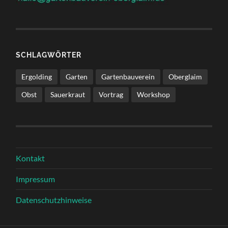
SCHLAGWÖRTER
Ergolding
Garten
Gartenbauverein
Oberglaim
Obst
Sauerkraut
Vortrag
Workshop
Kontakt
Impressum
Datenschutzhinweise