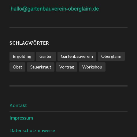
SCHLAGWÖRTER
Ergolding
Garten
Gartenbauverein
Oberglaim
Obst
Sauerkraut
Vortrag
Workshop
Kontakt
Impressum
Datenschutzhinweise