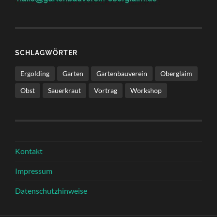
SCHLAGWÖRTER
Ergolding
Garten
Gartenbauverein
Oberglaim
Obst
Sauerkraut
Vortrag
Workshop
Kontakt
Impressum
Datenschutzhinweise