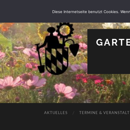
Diese Internetseite benutzt Cookies. Wenn
GARTE
AKTUELLES
TERMINE & VERANSTAL