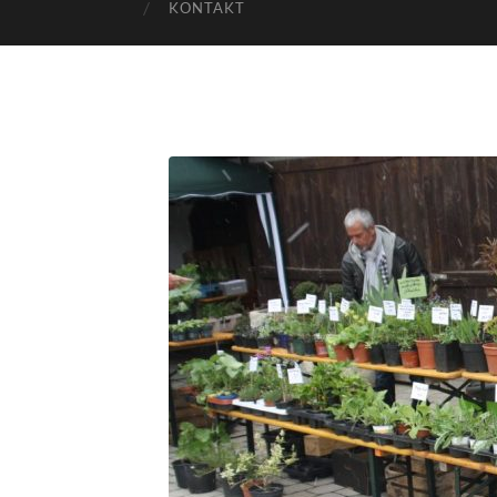
KONTAKT