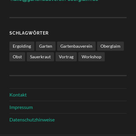
SCHLAGWÖRTER
Ergolding
Garten
Gartenbauverein
Oberglaim
Obst
Sauerkraut
Vortrag
Workshop
Kontakt
Impressum
Datenschutzhinweise