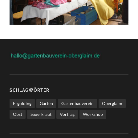
SCHLAGWÖRTER
Ergolding
Garten
Gartenbauverein
Oberglaim
Obst
Sauerkraut
Vortrag
Workshop