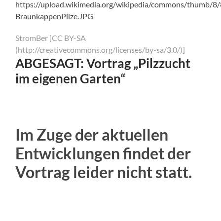
StromBer [CC BY-SA
(http://creativecommons.org/licenses/by-sa/3.0/)]
ABGESAGT: Vortrag „Pilzzucht
im eigenen Garten“
Im Zuge der aktuellen
Entwicklungen findet der
Vortrag leider nicht statt.