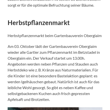
sorgt er für die optimale Befruchtung seiner Bäume.
Herbstpflanzenmarkt
Herbstpflanzenmarkt beim Gartenbauverein Oberglaim
Am 03. Oktober lädt der Gartenbauverein Oberglaim
wieder alle Gartler zum Pflanzenmarkt im Betzstadel in
Oberglaim ein. Der Verkauf startet um 13.00h.
Angeboten werden neben Pflanzen und Stauden auch
Herbstdeko wie z. B. Kränze aus Naturmaterialien. Für
die Kinder ist eine besondere Bastelaktion geplant: es
werden Igelhäuschen gebaut. Natürlich ist auch für das
leibliche Wohl gesorgt. So gibt es neben Kaffee und
selbstgebackenen Kuchen auch frisch gepressten
Apfelsaft und Brotzeiten.