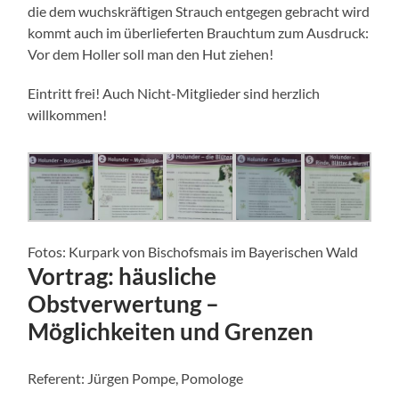
die dem wuchskräftigen Strauch entgegen gebracht wird
kommt auch im überlieferten Brauchtum zum Ausdruck:
Vor dem Holler soll man den Hut ziehen!
Eintritt frei! Auch Nicht-Mitglieder sind herzlich
willkommen!
Fotos: Kurpark von Bischofsmais im Bayerischen Wald
Vortrag: häusliche
Obstverwertung –
Möglichkeiten und Grenzen
Referent: Jürgen Pompe, Pomologe