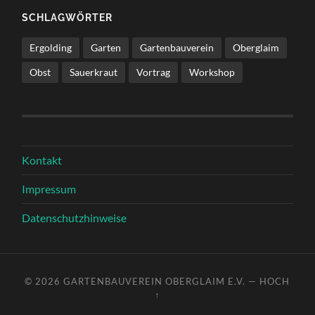
SCHLAGWÖRTER
Ergolding
Garten
Gartenbauverein
Oberglaim
Obst
Sauerkraut
Vortrag
Workshop
Kontakt
Impressum
Datenschutzhinweise
© 2026
GARTENBAUVEREIN OBERGLAIM E.V.
—
HOCH
↑