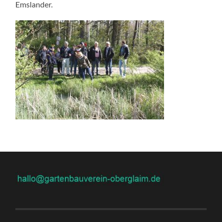
Emslander.