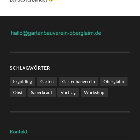
SCHLAGWÖRTER
Ergolding
Garten
Gartenbauverein
Oberglaim
Obst
Sauerkraut
Vortrag
Workshop
Kontakt