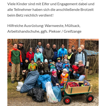
Viele Kinder sind mit Eifer und Engagement dabei und
alle Teilnehmer haben sich die anschließende Brotzeit
beim Betz reichlich verdient!
Hilfreiche Ausrüstung: Warnweste, Müllsack,
Arbeitshandschuhe, ggfs. Piekser / Greifzange