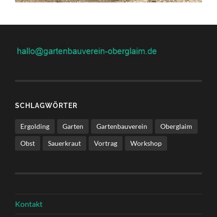
SCHLAGWÖRTER
Ergolding
Garten
Gartenbauverein
Oberglaim
Obst
Sauerkraut
Vortrag
Workshop
Kontakt