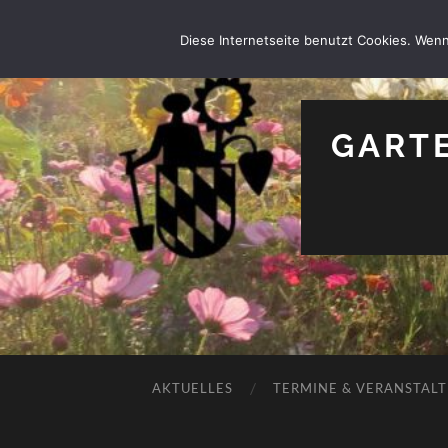
Diese Internetseite benutzt Cookies. Wenn
GARTE
AKTUELLES
TERMINE & VERANSTAL