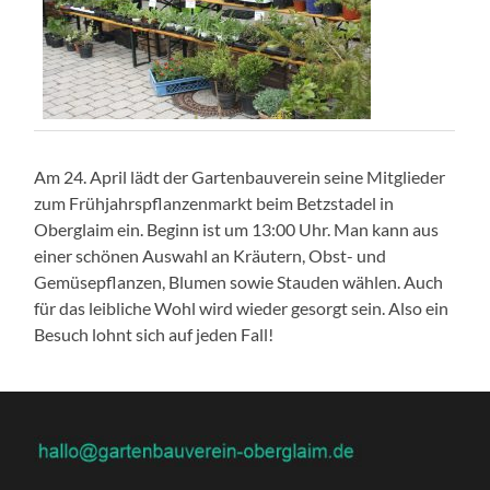
Am 24. April lädt der Gartenbauverein seine Mitglieder
zum Frühjahrspflanzenmarkt beim Betzstadel in
Oberglaim ein. Beginn ist um 13:00 Uhr. Man kann aus
einer schönen Auswahl an Kräutern, Obst- und
Gemüsepflanzen, Blumen sowie Stauden wählen. Auch
für das leibliche Wohl wird wieder gesorgt sein. Also ein
Besuch lohnt sich auf jeden Fall!