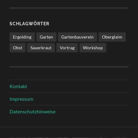
SCHLAGWÖRTER
Ergolding
Garten
Gartenbauverein
Oberglaim
Obst
Sauerkraut
Vortrag
Workshop
Kontakt
Impressum
Datenschutzhinweise