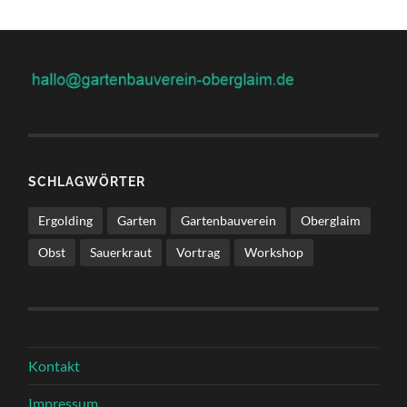
SCHLAGWÖRTER
Ergolding
Garten
Gartenbauverein
Oberglaim
Obst
Sauerkraut
Vortrag
Workshop
Kontakt
Impressum