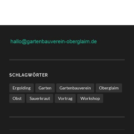
SCHLAGWÖRTER
Ergolding
Garten
Gartenbauverein
Oberglaim
Obst
Sauerkraut
Vortrag
Workshop