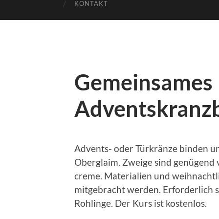
KONTAKT
Gemeinsames
Adventskranz
Advents- oder Türkränze binden un
Oberglaim. Zweige sind genügend 
creme. Materialien und weihnacht
mitgebracht werden. Erforderlich
Rohlinge. Der Kurs ist kostenlos.