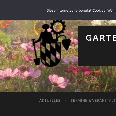
Diese Internetseite benutzt Cookies. Wenn
GARTE
AKTUELLES
TERMINE & VERANSTAL