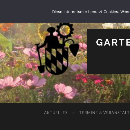
Diese Internetseite benutzt Cookies. Wenn
GARTE
AKTUELLES
TERMINE & VERANSTAL