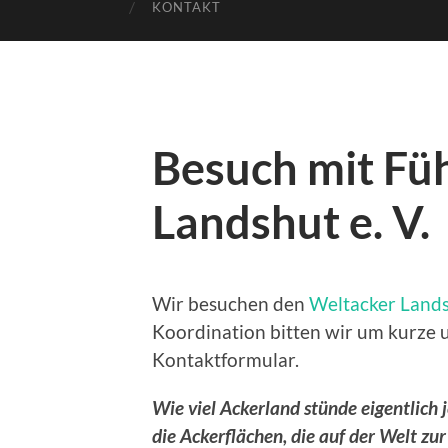
KONTAKT
Besuch mit Fü
Landshut e. V.
Wir besuchen den
Weltacker Landsh
Koordination bitten wir um kurze 
Kontaktformular.
Wie viel Ackerland stünde eigentlich
die Ackerflächen, die auf der Welt zu